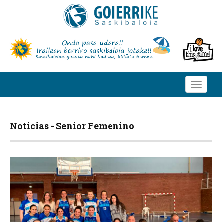
Toggle
navigati
Noticias - Senior Femenino