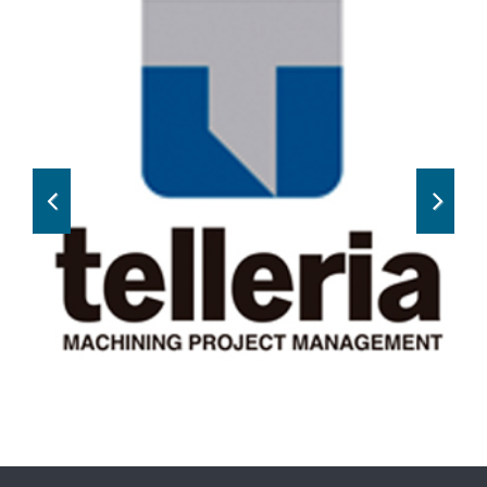
Previous
Next