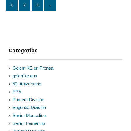
1
2
3
»
Categorías
Goierri KE en Prensa
goierrike.eus
50. Aniversario
EBA
Primera División
Segunda División
Senior Masculino
Senior Femenino