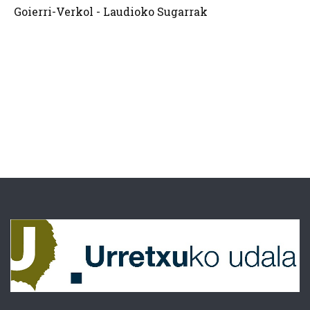
Goierri-Verkol - Laudioko Sugarrak