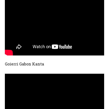
Goierri Gabon Kanta