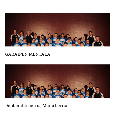
GARAIPEN MENTALA
Denboraldi berria, Maila berria