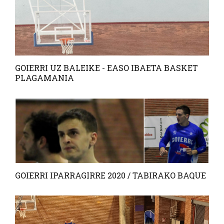
GOIERRI UZ BALEIKE - EASO IBAETA BASKET
PLAGAMANIA
GOIERRI IPARRAGIRRE 2020 / TABIRAKO BAQUE