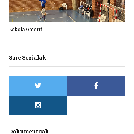
Eskola Goierri
Sare Sozialak
Dokumentuak