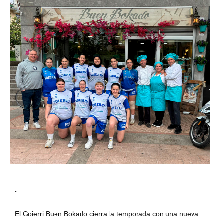
.
El Goierri Buen Bokado cierra la temporada con una nueva