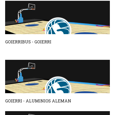
GOIERRIBUS - GOIERRI
GOIERRI - ALUMINIOS ALEMAN