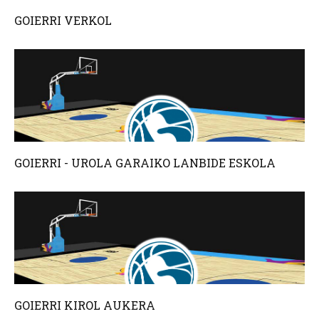
GOIERRI VERKOL
GOIERRI - UROLA GARAIKO LANBIDE ESKOLA
GOIERRI KIROL AUKERA