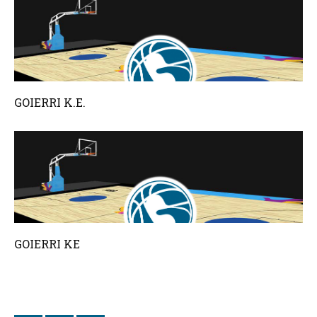
GOIERRI K.E.
GOIERRI KE