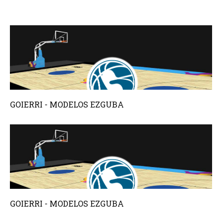
GOIERRI - MODELOS EZGUBA
GOIERRI - MODELOS EZGUBA