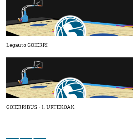
Legauto GOIERRI
GOIERRIBUS - 1. URTEKOAK