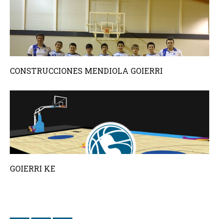
CONSTRUCCIONES MENDIOLA GOIERRI
GOIERRI KE