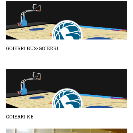
GOIERRI BUS-GOIERRI
GOIERRI KE