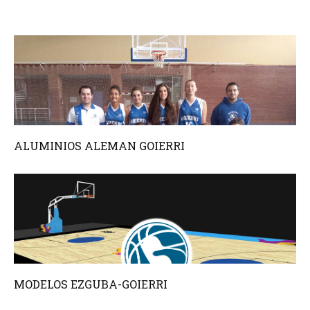
ALUMINIOS ALEMAN GOIERRI
MODELOS EZGUBA-GOIERRI