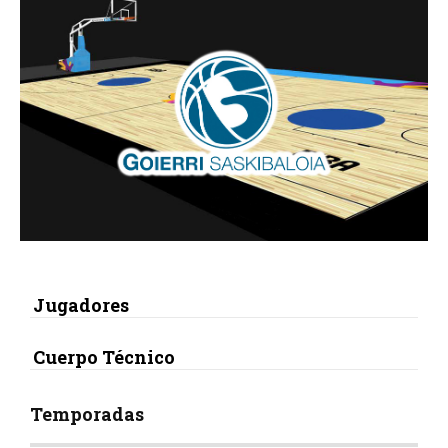
Jugadores
Cuerpo Técnico
Temporadas