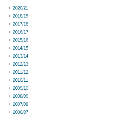
2020/21
2018/19
2017/18
2016/17
2015/16
2014/15
2013/14
2012/13
2011/12
2010/11
2009/10
2008/09
2007/08
2006/07