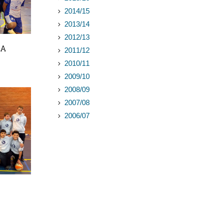
2014/15
2013/14
2012/13
BA
2011/12
2010/11
2009/10
2008/09
2007/08
2006/07