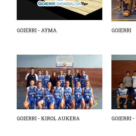
GOIERRI - AYMA
GOIERRI
GOIERRI - KIROL AUKERA
GOIERRI -