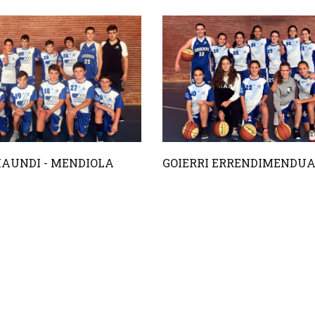
HAUNDI - MENDIOLA
GOIERRI ERRENDIMENDU