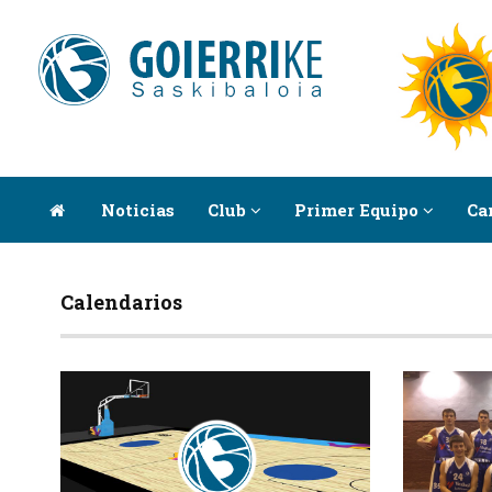
Noticias
Club
Primer Equipo
Ca
Calendarios