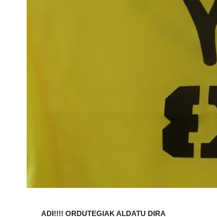
ADI!!!! ORDUTEGIAK ALDATU DIRA