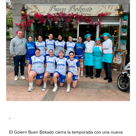
.
El Goierri Buen Bokado cierra la temporada con una nueva