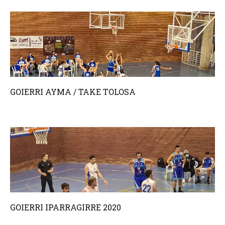
GOIERRI AYMA / TAKE TOLOSA
GOIERRI IPARRAGIRRE 2020