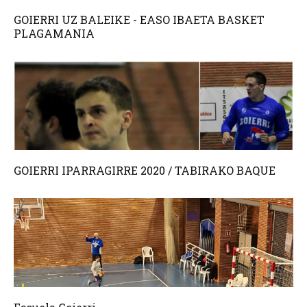
GOIERRI UZ BALEIKE - EASO IBAETA BASKET
PLAGAMANIA
GOIERRI IPARRAGIRRE 2020 / TABIRAKO BAQUE