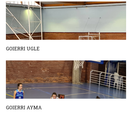
GOIERRI UGLE
GOIERRI AYMA