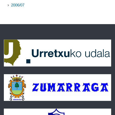
2006/07