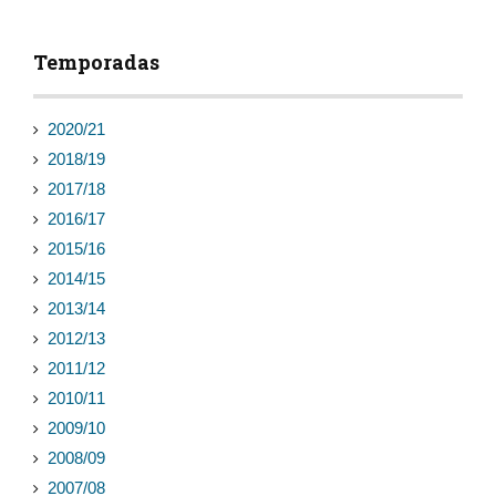
Temporadas
2020/21
2018/19
2017/18
2016/17
2015/16
2014/15
2013/14
2012/13
2011/12
2010/11
2009/10
2008/09
2007/08