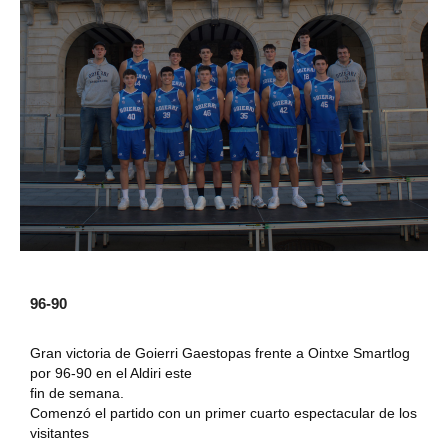
96-90
Gran victoria de Goierri Gaestopas frente a Ointxe Smartlog
por 96-90 en el Aldiri este
fin de semana.
Comenzó el partido con un primer cuarto espectacular de los
visitantes