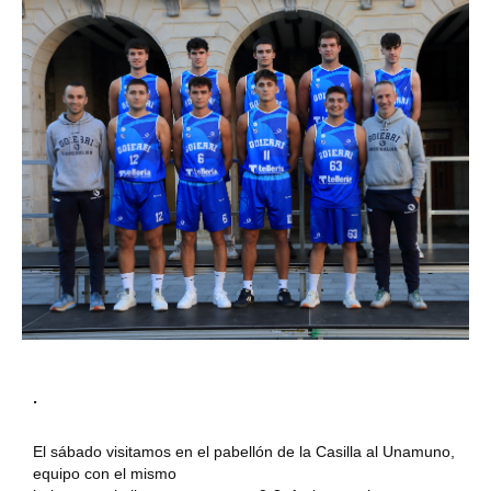
.
El sábado visitamos en el pabellón de la Casilla al Unamuno,
equipo con el mismo