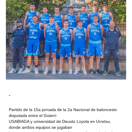
-
Partido de la 15a jornada de la 2a Nacional de baloncesto
disputada entre el Goierri
USABIAGA y universidad de Deusto Loyola en Urretxu,
donde ambos equipos se jugaban